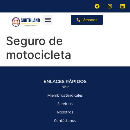
Llámanos
Seguro de
motocicleta
ENLACES RÁPIDOS
Inicio
Miembros Sindicales
Servicios
Nosotros
Contáctanos