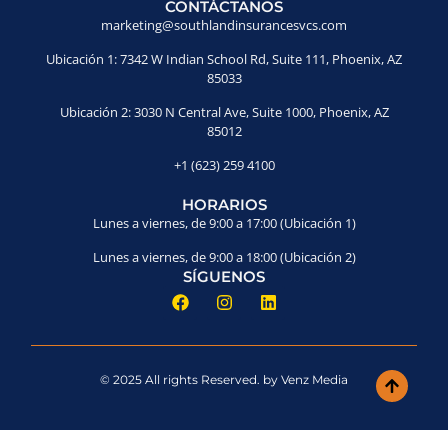
CONTÁCTANOS
marketing@southlandinsurancesvcs.com
Ubicación 1: 7342 W Indian School Rd, Suite 111, Phoenix, AZ
85033
Ubicación 2: 3030 N Central Ave, Suite 1000, Phoenix, AZ
85012
+1 (623) 259 4100
HORARIOS
Lunes a viernes, de 9:00 a 17:00 (Ubicación 1)
Lunes a viernes, de 9:00 a 18:00 (Ubicación 2)
SÍGUENOS
© 2025 All rights Reserved. by Venz Media